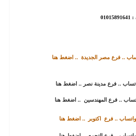
01015
تساب .. فرع مصر الجديدة
.. اضغط هنا
اتساب .. فرع مدينة نصر
.. اضغط هنا
اتساب .. فرع المهندسين
.. اضغط هنا
واتساب .. فرع
اكتوبر
.. اضغط هنا
واتساب .. فرع التجمع
.. اضغط هنا