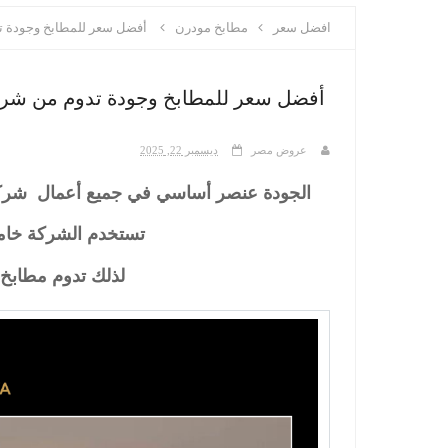
افضل سعر
مطابخ مودرن
أفضل سعر للمطابخ وجودة ت
أفضل سعر للمطابخ وجودة تدوم من شرك
عروض مصر
ديسمبر 22, 2025
الجودة عنصر أساسي في جميع أعمال
شركة
تستخدم الشركة خاما
لذلك تدوم مطابخ 