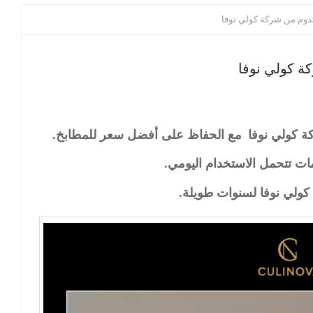
دوم من شركة كولي نوفا
ة كولي نوفا
 كولي نوفا
مع الحفاظ على أفضل سعر للمطابخ.
ت تتحمل الاستخدام اليومي.
كولي نوفا لسنوات طويلة.