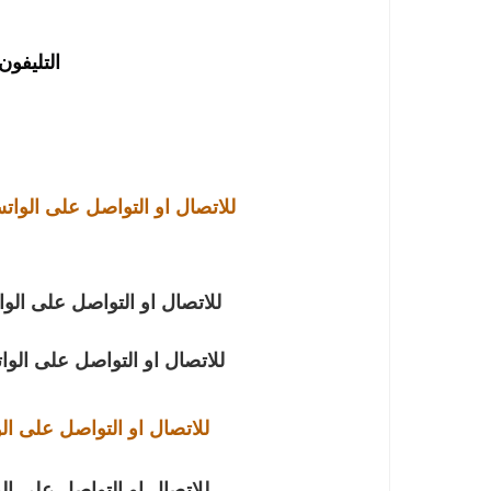
التليفون : 891641
للاتصال او التواصل على الوا
للاتصال او التواصل على الو
للاتصال او التواصل على الو
للاتصال او التواصل على ال
للاتصال او التواصل على ال