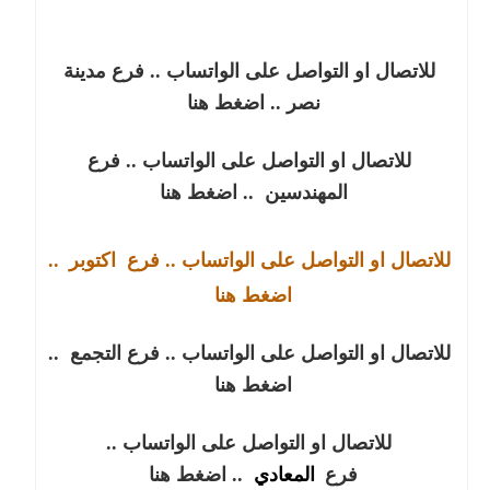
للاتصال او التواصل على الواتساب .. فرع مدينة
نصر
.. اضغط هنا
للاتصال او التواصل على الواتساب .. فرع
المهندسين
.. اضغط هنا
للاتصال او التواصل على الواتساب .. فرع
اكتوبر
..
اضغط هنا
للاتصال او التواصل على الواتساب .. فرع التجمع
..
اضغط هنا
للاتصال او التواصل على الواتساب ..
فرع
المعادي
.. اضغط هنا