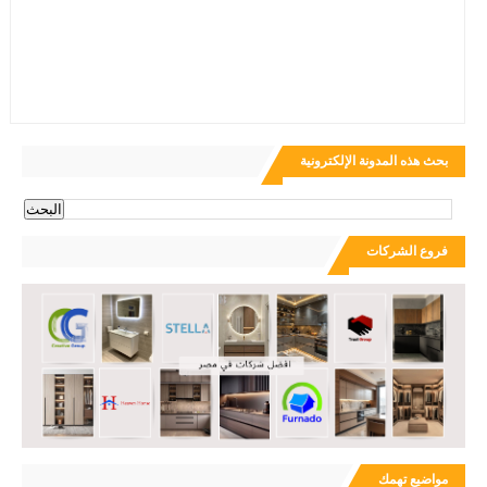
بحث هذه المدونة الإلكترونية
فروع الشركات
مواضيع تهمك