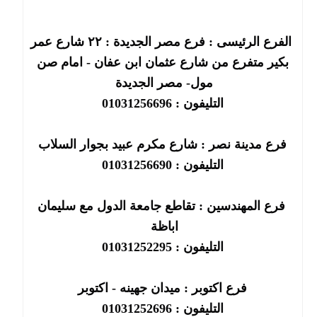
الفرع الرئيسى : فرع مصر الجديدة : ٢٢ شارع عمر
بكير متفرع من شارع عثمان ابن عفان - امام صن
مول- مصر الجديدة
التليفون : 01031256696
فرع مدينة نصر : شارع مكرم عبيد بجوار السلاب
التليفون : 01031256690
فرع المهندسين : تقاطع جامعة الدول مع سليمان
اباظة
التليفون : 01031252295
فرع اكتوبر : ميدان جهينه - اكتوبر
التليفون : 01031252696