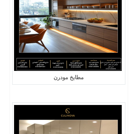
مطابخ مودرن