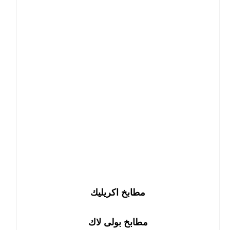
مطابخ اكريليك
مطابخ بولى لاك