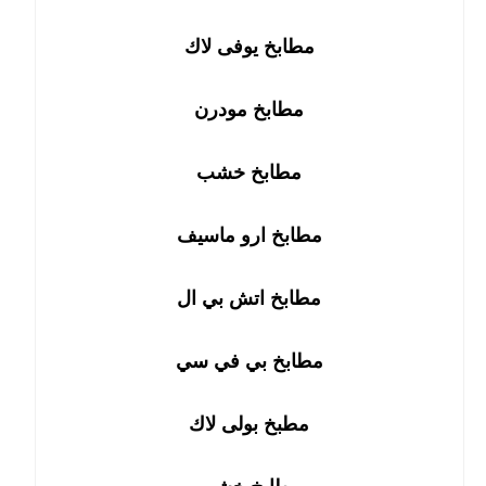
مطابخ يوفى لاك
مطابخ مودرن
مطابخ خشب
مطابخ ارو ماسيف
مطابخ اتش بي ال
مطابخ بي في سي
مطبخ بولى لاك