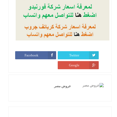
Facebook
Twitter
Google
عروض مصر