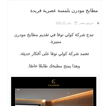
مطابخ مودرن بلمسة عصرية فريدة
ث
عروض مصر
يناير 01, 2026
تبدع شركة كولي نوفا في تقديم مطابخ مودرن
مميزة.
تعتمد شركة كولي نوفا على أفكار حديثة.
وهذا يمنح مطبخك طابعًا خاصًا.