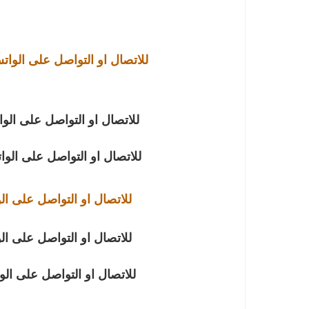
للاتصال او التواصل على الوا
للاتصال او التواصل على الو
للاتصال او التواصل على الو
للاتصال او التواصل على ال
للاتصال او التواصل على ال
للاتصال او التواصل على ال