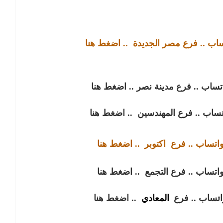
تساب .. فرع مصر الجديدة
.. اضغط هنا
اتساب .. فرع مدينة نصر
.. اضغط هنا
اتساب .. فرع المهندسين
.. اضغط هنا
واتساب .. فرع
اكتوبر
.. اضغط هنا
واتساب .. فرع التجمع
.. اضغط هنا
واتساب .. فرع
المعادي
.. اضغط هنا