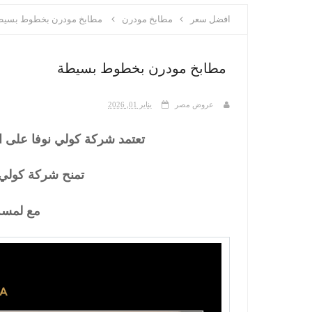
افضل سعر
مطابخ مودرن
مطابخ مودرن بخطوط بسيط
مطابخ مودرن بخطوط بسيطة
عروض مصر
يناير 01, 2026
تعتمد شركة كولي نوفا على ا
تمنح شركة كولي نو
مع لمسة