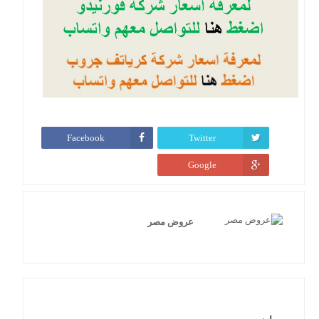
Facebook
Twitter
Google
عروض مصر