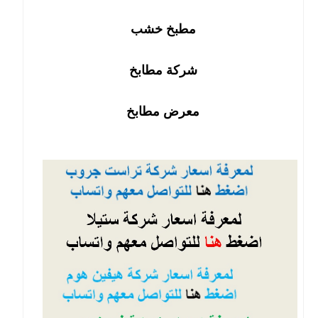
مطبخ خشب
شركة مطابخ
معرض مطابخ