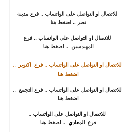
للاتصال او التواصل على الواتساب .. فرع مدينة
نصر
.. اضغط هنا
للاتصال او التواصل على الواتساب .. فرع
المهندسين
.. اضغط هنا
للاتصال او التواصل على الواتساب .. فرع
اكتوبر
..
اضغط هنا
للاتصال او التواصل على الواتساب .. فرع التجمع
..
اضغط هنا
للاتصال او التواصل على الواتساب ..
فرع
المعادي
.. اضغط هنا