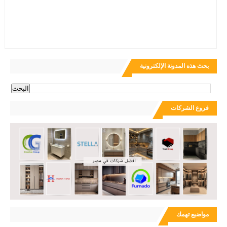
بحث هذه المدونة الإلكترونية
فروع الشركات
مواضيع تهمك