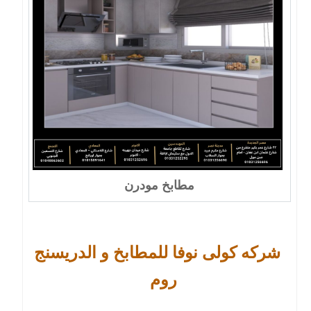
مطابخ مودرن
شركه كولى نوفا للمطابخ و الدريسنج
روم