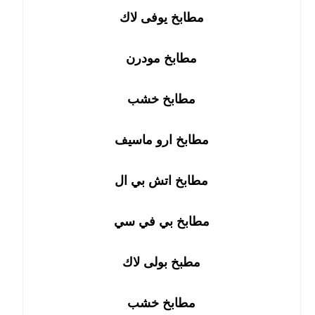
مطابخ يوفى لاك
مطابخ مودرن
مطابخ خشب
مطابخ ارو ماسيف
مطابخ اتش بي ال
مطابخ بي في سي
مطبخ بولى لاك
مطابخ خشب