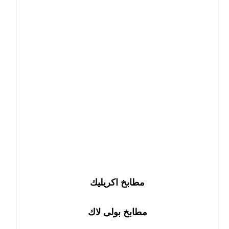
مطابخ اكريليك
مطابخ بولى لاك