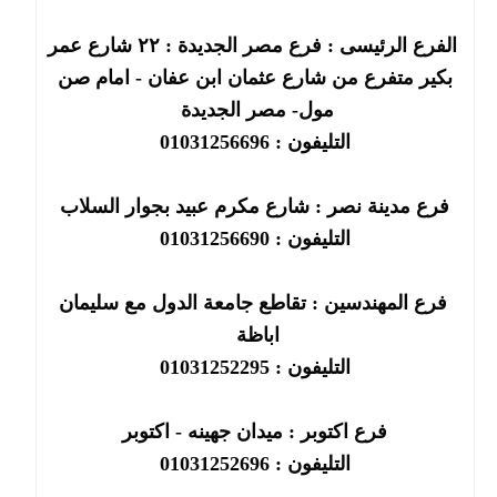
الفرع الرئيسى : فرع مصر الجديدة : ٢٢ شارع عمر
بكير متفرع من شارع عثمان ابن عفان - امام صن
مول- مصر الجديدة
التليفون : 01031256696
فرع مدينة نصر : شارع مكرم عبيد بجوار السلاب
التليفون : 01031256690
فرع المهندسين : تقاطع جامعة الدول مع سليمان
اباظة
التليفون : 01031252295
فرع اكتوبر : ميدان جهينه - اكتوبر
التليفون : 01031252696