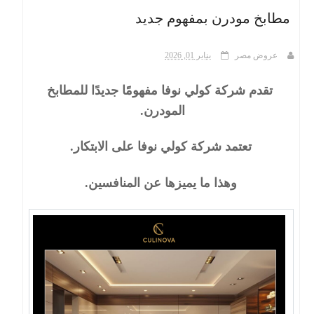
مطابخ مودرن بمفهوم جديد
ث
عروض مصر
يناير 01, 2026
تقدم شركة كولي نوفا مفهومًا جديدًا للمطابخ
المودرن.
تعتمد شركة كولي نوفا على الابتكار.
وهذا ما يميزها عن المنافسين.