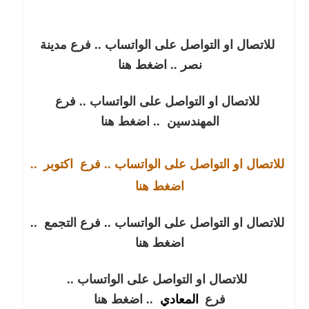
للاتصال او التواصل على الواتساب .. فرع مدينة
نصر
.. اضغط هنا
للاتصال او التواصل على الواتساب .. فرع
المهندسين
.. اضغط هنا
للاتصال او التواصل على الواتساب .. فرع
اكتوبر
..
اضغط هنا
للاتصال او التواصل على الواتساب .. فرع التجمع
..
اضغط هنا
للاتصال او التواصل على الواتساب ..
فرع
المعادي
.. اضغط هنا