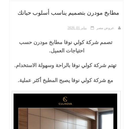
مطابخ مودرن بتصميم يناسب أسلوب حياتك
ث
عروض مصر
يناير 01, 2026
تصمم شركة كولي نوفا مطابخ مودرن حسب
احتياجات العميل.
تهتم شركة كولي نوفا بالراحة وسهولة الاستخدام.
مع شركة كولي نوفا يصبح المطبخ أكثر عملية
.