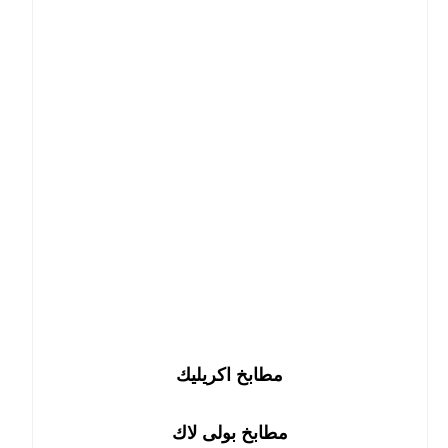
مطابخ اكريليك
مطابخ بولى لاك