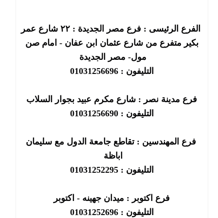
الفرع الرئيسى : فرع مصر الجديدة : ٢٢ شارع عمر
بكير متفرع من شارع عثمان ابن عفان - امام صن
مول- مصر الجديدة
التليفون : 01031256696
فرع مدينة نصر : شارع مكرم عبيد بجوار السلاب
التليفون : 01031256690
فرع المهندسين : تقاطع جامعة الدول مع سليمان
اباظة
التليفون : 01031252295
فرع اكتوبر : ميدان جهينه - اكتوبر
التليفون : 01031252696