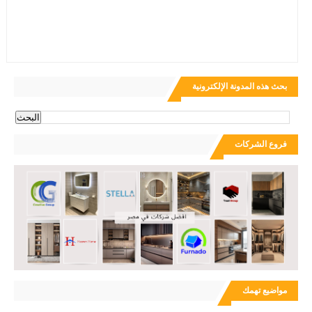
بحث هذه المدونة الإلكترونية
فروع الشركات
مواضيع تهمك