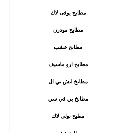
مطابخ يوفى لاك
مطابخ مودرن
مطابخ خشب
مطابخ ارو ماسيف
مطابخ اتش بي ال
مطابخ بي في سي
مطبخ بولى لاك