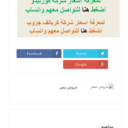
Facebook
Twitter
Google
عروض مصر
مواضيع