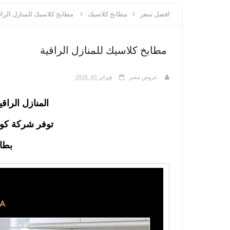
افضل سعر
مطابخ كلاسيك
مطابخ كلاسيك للمنازل الراق
مطابخ كلاسيك للمنازل الراقية
عروض مصر
فبراير 05, 2026
المنازل الراق
توفر شركة كول
بطا