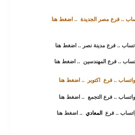
تساب .. فرع مصر الجديدة
.. اضغط هنا
اتساب .. فرع مدينة نصر
.. اضغط هنا
اتساب .. فرع المهندسين
.. اضغط هنا
واتساب .. فرع
اكتوبر
.. اضغط هنا
واتساب .. فرع التجمع
.. اضغط هنا
واتساب .. فرع
المعادي
.. اضغط هنا