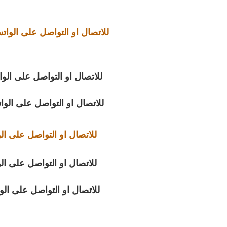
للاتصال او التواصل على الوا
للاتصال او التواصل على الو
للاتصال او التواصل على الو
للاتصال او التواصل على ال
للاتصال او التواصل على ال
للاتصال او التواصل على ال