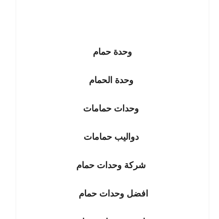
وحدة حمام
وحدة الحمام
وحدات حمامات
دواليب حمامات
شركة وحدات حمام
افضل وحدات حمام