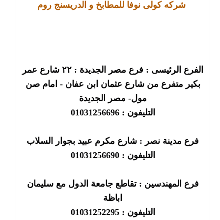
شركه كولى نوفا للمطابخ و الدريسنج روم
الفرع الرئيسى : فرع مصر الجديدة : ٢٢ شارع عمر
بكير متفرع من شارع عثمان ابن عفان - امام صن
مول- مصر الجديدة
التليفون : 01031256696
فرع مدينة نصر : شارع مكرم عبيد بجوار السلاب
التليفون : 01031256690
فرع المهندسين : تقاطع جامعة الدول مع سليمان
اباظة
التليفون : 01031252295