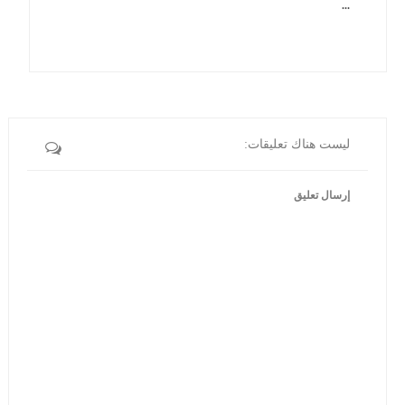
...
ليست هناك تعليقات:
إرسال تعليق