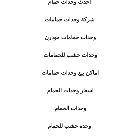
احدث وحدات حمام
شركة وحدات حمامات
وحدات حمامات مودرن
وحدات خشب للحمامات
اماكن بيع وحدات حمامات
اسعار وحدات الحمام
وحدات الحمام
وحدة خشب للحمام