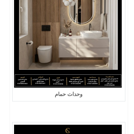
وحدات حمام