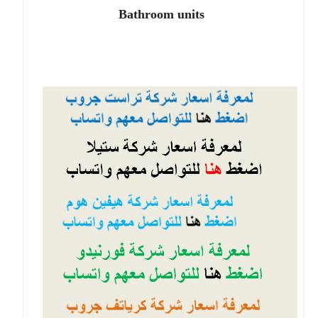
Bathroom units