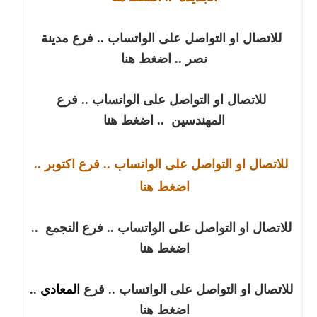
للاتصال او التواصل على الواتساب .. فرع مدينة
نصر
.. اضغط هنا
للاتصال او التواصل على الواتساب .. فرع
المهندسين
.. اضغط هنا
للاتصال او التواصل على الواتساب .. فرع
اكتوبر
..
اضغط هنا
للاتصال او التواصل على الواتساب .. فرع التجمع
..
اضغط هنا
للاتصال او التواصل على الواتساب .. فرع
المعادي
..
اضغط هنا