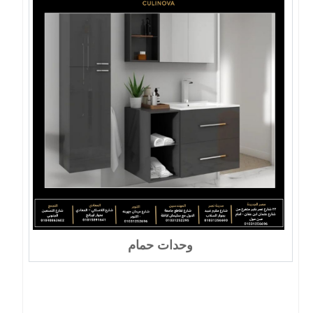
وحدات حمام