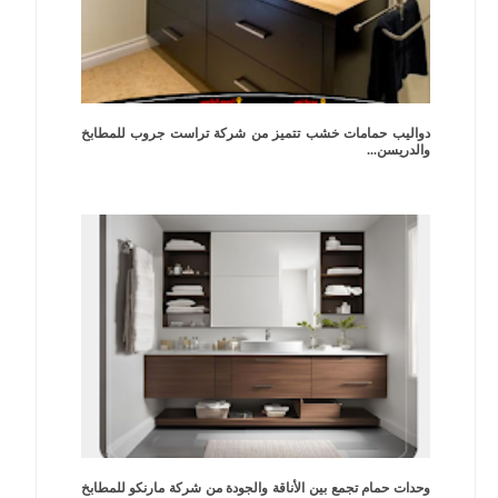
دواليب حمامات خشب تتميز من شركة تراست جروب للمطابخ
والدريسن...
وحدات حمام تجمع بين الأناقة والجودة من شركة مارنكو للمطابخ