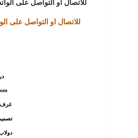
للاتصال او التواصل على الوا
للاتصال او التواصل على الو
در
oom
غرف 
تصميم
دولاب