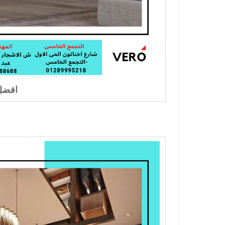
افضل 