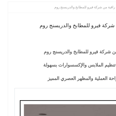
اقية من شركة فيرو للمطابخ والدريسنج روم
شركة فيرو للمطابخ والدريسنج روم
 شركة فيرو للمطابخ والدريسنج روم
تنظيم الملابس والإكسسوارات بسهولة
احة العملية والمظهر العصري المميز