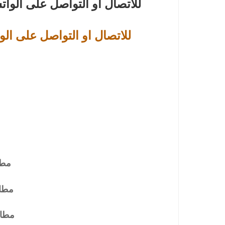
للاتصال او التواصل على الوا
للاتصال او التواصل على الو
مطا
مطاب
مطاب