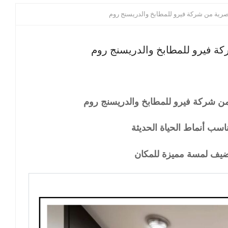
رية من شركة فيرو للمطابخ والدريسنج روم
ة فيرو للمطابخ والدريسنج روم
 شركة فيرو للمطابخ والدريسنج روم
سب أنماط الحياة الحديثة
ضيف لمسة مميزة للمكان