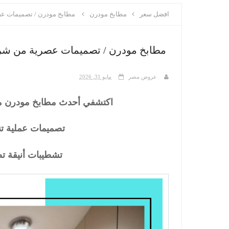
افضل سعر
مطابخ مودرن
مطابخ مودرن / تصميمات عص
مطابخ مودرن / تصميمات عصرية من شرك
عروض مصر
مايو 31, 2026
اكتشفي أحدث مطابخ مودرن من
تصميمات عملية تنا
تشطيبات أنيقة ت