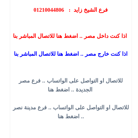
فرع الشيخ زايد : 01210044806
اذا كنت داخل مصر .. اضغط هنا للاتصال المباشر بنا
اذا كنت خارج مصر .. اضغط هنا للاتصال المباشر بنا
للاتصال او التواصل على الواتساب .. فرع مصر
الجديدة .. اضغط هنا
للاتصال او التواصل على الواتساب .. فرع مدينة نصر
.. اضغط هنا