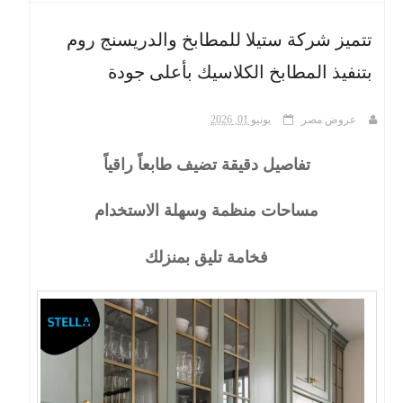
تتميز شركة ستيلا للمطابخ والدريسنج روم
ث
بتنفيذ المطابخ الكلاسيك بأعلى جودة
عروض مصر
يونيو 01, 2026
تفاصيل دقيقة تضيف طابعاً راقياً
مساحات منظمة وسهلة الاستخدام
فخامة تليق بمنزلك