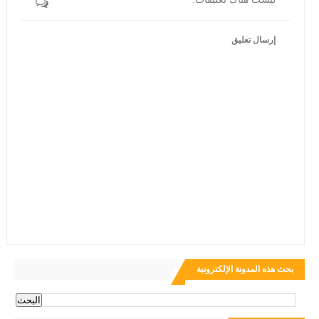
إرسال تعليق
بحث هذه المدونة الإلكترونية