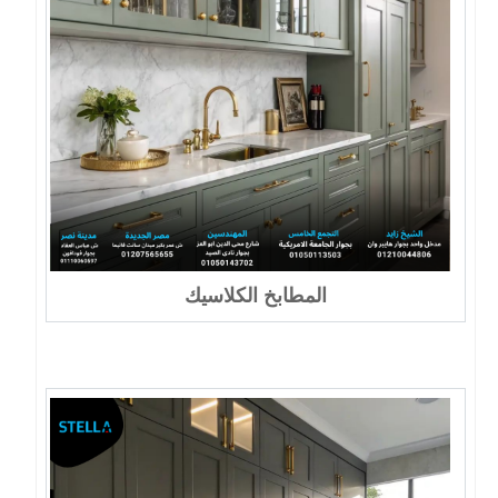
المطابخ الكلاسيك