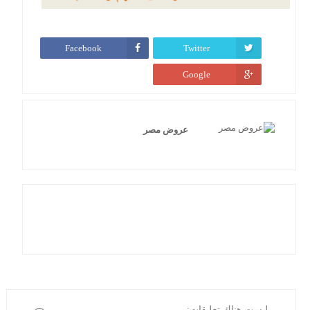
Facebook
Twitter
Google
عروض مصر
ليست هناك تعليقات: