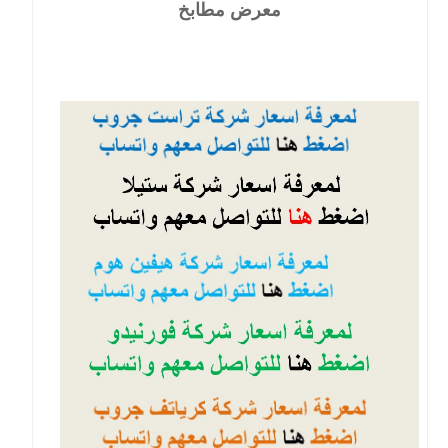
معرض مطابخ