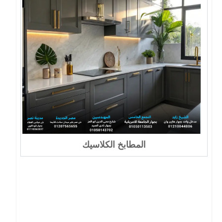
المطابخ الكلاسيك