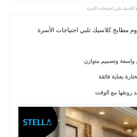
كلاسيك تلبي احتياجات الأسرة
م مطابخ كلاسيك تلبي احتياجات الأسرة
واسعة وتصميم متوازن
ارة بعناية فائقة
قد رونقها مع الوقت