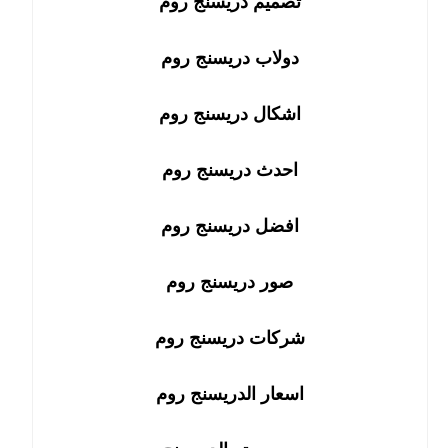
تصميم دريسنج روم
دولاب دريسنج روم
اشكال دريسنج روم
احدث دريسنج روم
افضل دريسنج روم
صور دريسنج روم
شركات دريسنج روم
اسعار الدريسنج روم