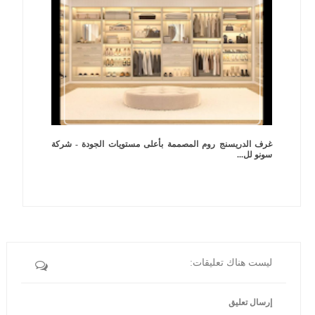
غرف الدريسنج روم المصممة بأعلى مستويات الجودة - شركة
سونو لل...
ليست هناك تعليقات:
إرسال تعليق