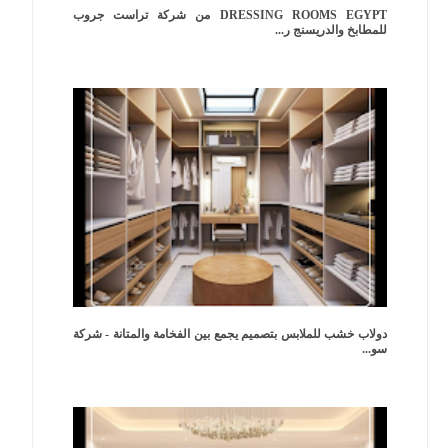
DRESSING ROOMS EGYPT من شركة تراست جروب
للمطابخ والدريسنج ر...
دولاب خشب للملابس بتصميم يجمع بين الفخامة والمتانة - شركة
سو...