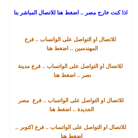
اذا كنت خارج مصر .. اضغط هنا للاتصال المباشر بنا
للاتصال او التواصل على الواتساب .. فرع
المهندسين .. اضغط هنا
للاتصال او التواصل على الواتساب .. فرع مدينة
نصر .. اضغط هنا
للاتصال او التواصل على الواتساب .. فرع
مصر
الجديدة
.. اضغط هنا
للاتصال او التواصل على الواتساب .. فرع
اكتوبر
..
اضغط هنا