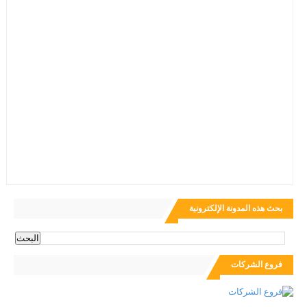
بحث هذه المدونة الإلكترونية
فروع الشركات