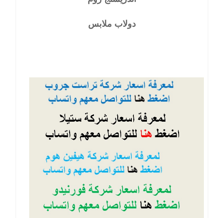
دولاب ملابس