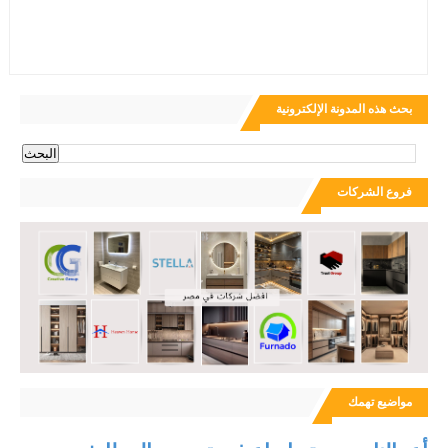
بحث هذه المدونة الإلكترونية
فروع الشركات
مواضيع تهمك