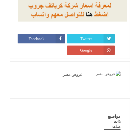
Facebook
Twitter
Google
عروض مصر
مواضيع
ذات
صلة: