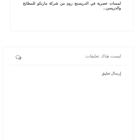
لمسات عصرية في الدريسنج روم من شركة مارنكو للمطابخ
والدريسن...
ليست هناك تعليقات:
إرسال تعليق