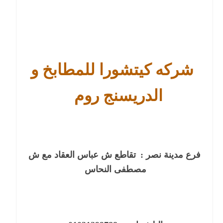
شركه كيتشورا للمطابخ و
الدريسنج روم
فرع مدينة نصر :
تقاطع ش عباس العقاد مع ش
مصطفى النحاس