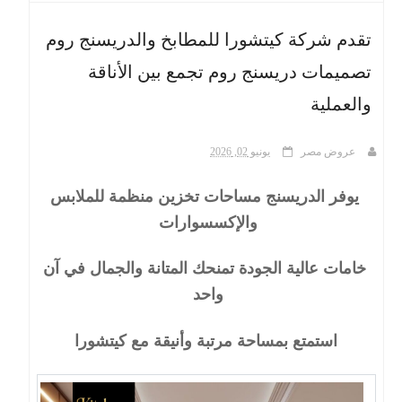
تقدم شركة كيتشورا للمطابخ والدريسنج روم
ث
تصميمات دريسنج روم تجمع بين الأناقة
والعملية
عروض مصر
يونيو 02, 2026
يوفر الدريسنج مساحات تخزين منظمة للملابس
والإكسسوارات
خامات عالية الجودة تمنحك المتانة والجمال في آن
واحد
استمتع بمساحة مرتبة وأنيقة مع كيتشورا