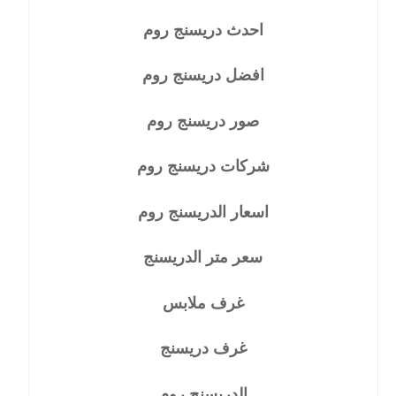
احدث دريسنج روم
افضل دريسنج روم
صور دريسنج روم
شركات دريسنج روم
اسعار الدريسنج روم
سعر متر الدريسنج
غرف ملابس
غرف دريسنج
الدريسنج روم