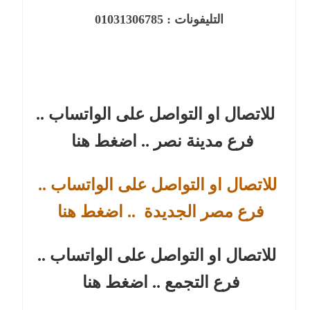
التليفونات :
01031306785
للاتصال او التواصل على الواتساب ..
فرع مدينة نصر
.. اضغط هنا
للاتصال او التواصل على الواتساب ..
فرع مصر الجديدة
.. اضغط هنا
للاتصال او التواصل على الواتساب ..
فرع التجمع
.. اضغط هنا