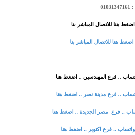
0103
ضغط هنا للاتصال المباشر بنا
اضغط هنا للاتصال المباشر بنا
تساب .. فرع المهندسين .. اضغط هنا
تساب .. فرع مدينة نصر .. اضغط هنا
ساب .. فرع
مصر الجديدة
.. اضغط هنا
واتساب .. فرع
اكتوبر
.. اضغط هنا