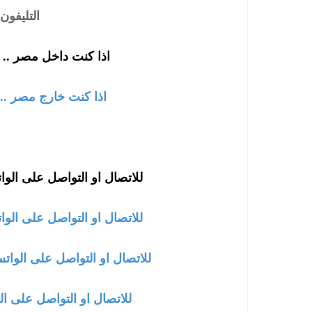
التليفون : 1347161
اذا كنت داخل مصر .. ا
اذا كنت خارج مصر .. 
للاتصال او التواصل على الوا
للاتصال او التواصل على الوا
للاتصال او التواصل على الوات
للاتصال او التواصل على ال