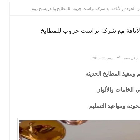
 الجودة والأناقة مع شركة تراست جروب للمطابخ والدريسنج روم
لأناقة مع شركة تراست جروب للمطابخ
يونيو 03, 2026
تنفيذ المطابخ الحديثة
ي الخامات والألوان
لجودة ومواعيد التسليم