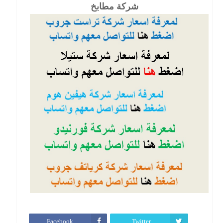
شركة مطابخ
Facebook
Twitter