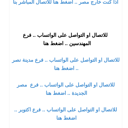
اذا كنت خارج مصر .. اضغط هنا للاتصال المباشر بنا
للاتصال او التواصل على الواتساب .. فرع
المهندسين .. اضغط هنا
للاتصال او التواصل على الواتساب .. فرع مدينة نصر
.. اضغط هنا
للاتصال او التواصل على الواتساب .. فرع
مصر
الجديدة
.. اضغط هنا
للاتصال او التواصل على الواتساب .. فرع
اكتوبر
..
اضغط هنا