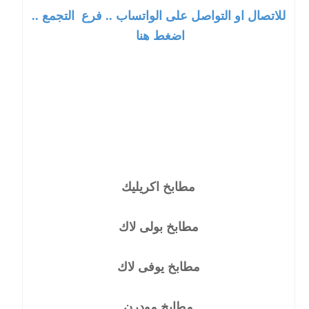
للاتصال او التواصل على الواتساب .. فرع
التجمع
..
اضغط هنا
مطابخ اكريليك
مطابخ بولى لاك
مطابخ يوفى لاك
مطابخ مودرن