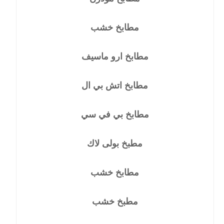
مطابخ خشب
مطابخ ارو ماسيف
مطابخ اتش بي ال
مطابخ بي في سي
مطبخ بولى لاك
مطابخ خشب
مطبخ خشب