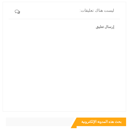
ليست هناك تعليقات:
إرسال تعليق
بحث هذه المدونة الإلكترونية