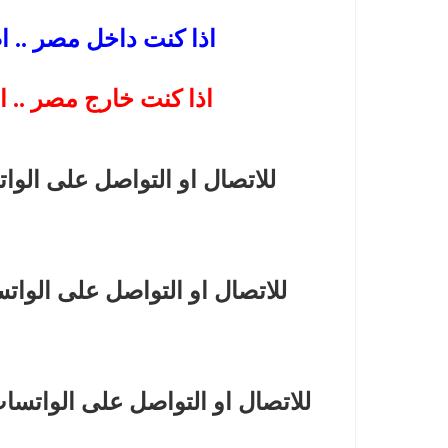
اذا كنت داخل مصر .. ا
اذا كنت خارج مصر .. ا
للاتصال او التواصل على الوا
للاتصال او التواصل على الوات
للاتصال او التواصل على الواتسا