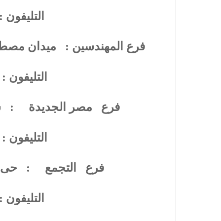
التليفون :
فرع المهندسين :
ميدان مصطف
التليفون :
فرع
مصر الجديدة
:
ش
التليفون :
فرع
التجمع
:
حى 
التليفون :