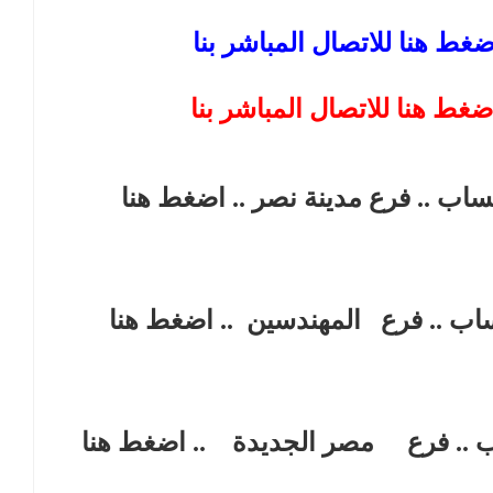
ضغط هنا للاتصال المباشر بنا
ضغط هنا للاتصال المباشر بنا
تساب .. فرع مدينة نصر
.. اضغط هنا
ساب .. فرع
المهندسين
.. اضغط هنا
ب .. فرع
مصر الجديدة
.. اضغط هنا